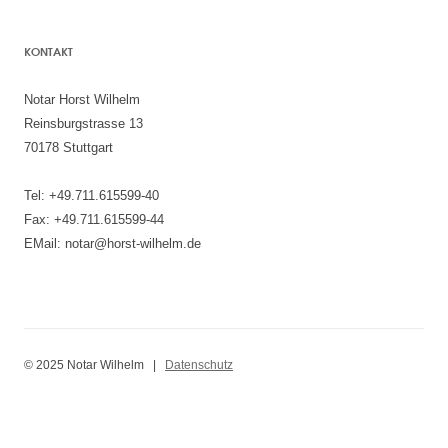
KONTAKT
Notar Horst Wilhelm
Reinsburgstrasse 13
70178 Stuttgart
Tel: +49.711.615599-40
Fax: +49.711.615599-44
EMail: notar@horst-wilhelm.de
© 2025 Notar Wilhelm |
Datenschutz