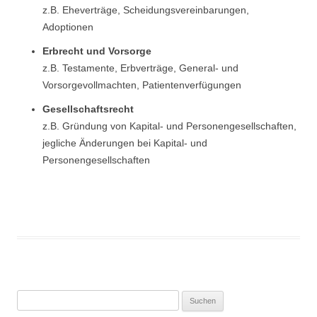
z.B. Eheverträge, Scheidungsvereinbarungen,
Adoptionen
Erbrecht und Vorsorge
z.B. Testamente, Erbverträge, General- und
Vorsorgevollmachten, Patientenverfügungen
Gesellschaftsrecht
z.B. Gründung von Kapital- und Personengesellschaften,
jegliche Änderungen bei Kapital- und
Personengesellschaften
Suche nach: