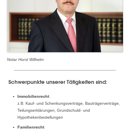
Notar Horst Wilhelm
Schwerpunkte unserer Tätigkeiten sind:
Immobilienrecht
z.B. Kauf- und Schenkungsverträge, Bauträgerverträge,
Teilungserklärungen, Grundschuld- und
Hypothekenbestellungen
Familienrecht